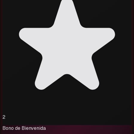
2
Bono de Bienvenida