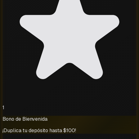
1
Bono de Bienvenida
¡Duplica tu depósito hasta $100!