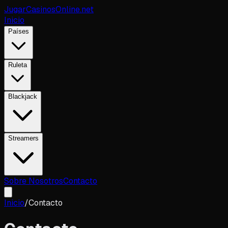
JugarCasinos
Online
.net
Inicio
Países
Ruleta
Blackjack
Streamers
Sobre Nosotros
Contacto
Inicio
/
Contacto