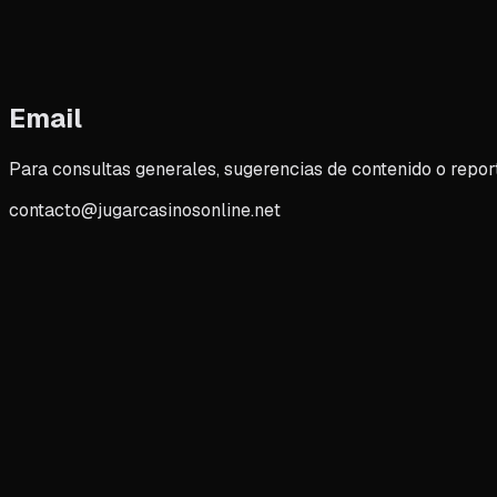
Email
Para consultas generales, sugerencias de contenido o report
contacto@jugarcasinosonline.net