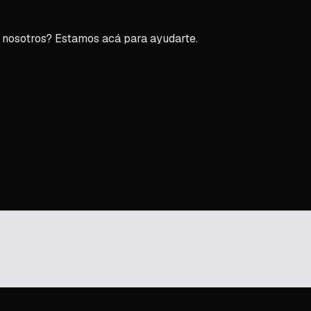
 nosotros? Estamos acá para ayudarte.