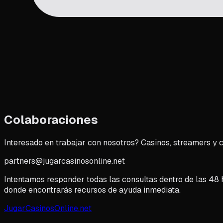
Colaboraciones
Interesado en trabajar con nosotros? Casinos, streamers y 
partners@jugarcasinosonline.net
Intentamos responder todas las consultas dentro de las 48 
donde encontrarás recursos de ayuda inmediata.
JugarCasinosOnline
.net